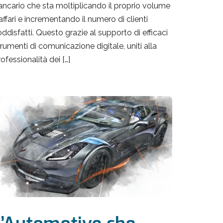
ancario che sta moltiplicando il proprio volume
affari e incrementando il numero di clienti
oddisfatti. Questo grazie al supporto di efficaci
rumenti di comunicazione digitale, uniti alla
ofessionalità dei […]