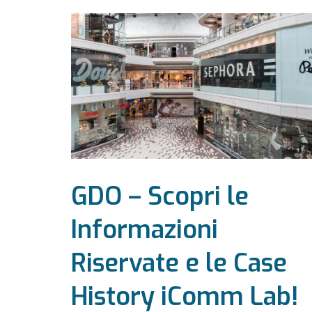
GDO – Scopri le
Informazioni
Riservate e le Case
History iComm Lab!