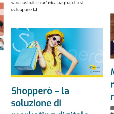
web costruiti su un’unica pagina, che si
sviluppano […]
Shopperò – la
soluzione di