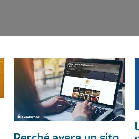
Perché avere un sito