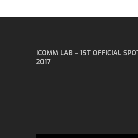
ICOMM LAB – 1ST OFFICIAL SPO
2017