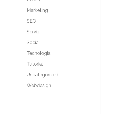
Marketing
SEO
Servizi
Social
Tecnologia
Tutorial
Uncategorized
Webdesign