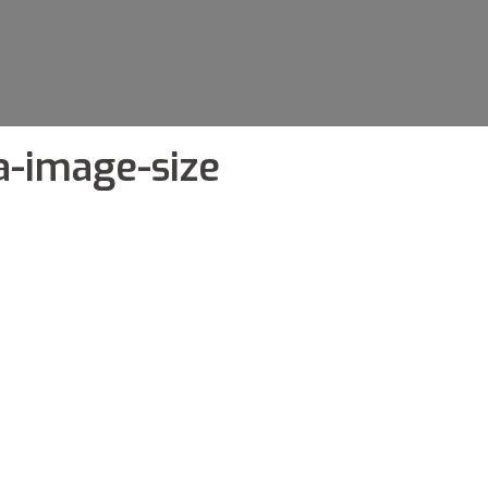
a-image-size